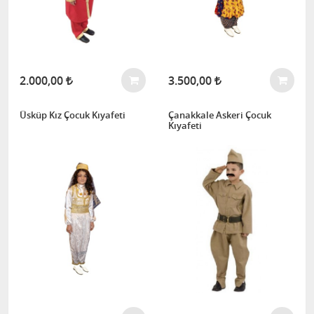
2.000,00
3.500,00
Üsküp Kız Çocuk Kıyafeti
Çanakkale Askeri Çocuk
Kıyafeti