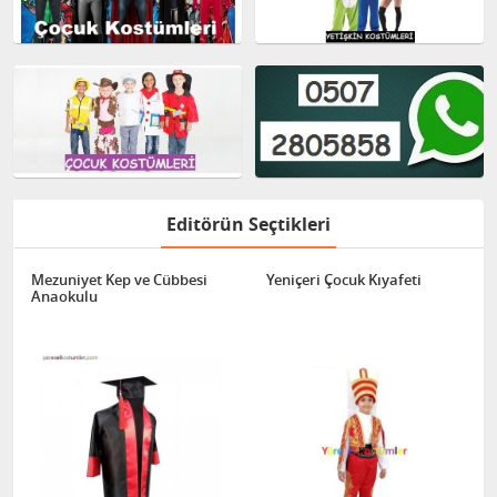
Editörün Seçtikleri
Mezuniyet Kep ve Cübbesi
Yeniçeri Çocuk Kıyafeti
Anaokulu