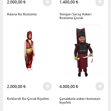
2.000,00
1.400,00
Adana Kız Kostümü
Yeniçeri Saray Askeri
Kostümü Çocuk
2.000,00
4.000,00
Kırklareli Kız Çocuk Kıyafeti
Çanakkale askeri komutan
kıyafeti