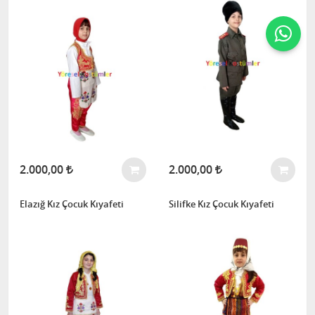
2.000,00
2.000,00
Elazığ Kız Çocuk Kıyafeti
Silifke Kız Çocuk Kıyafeti