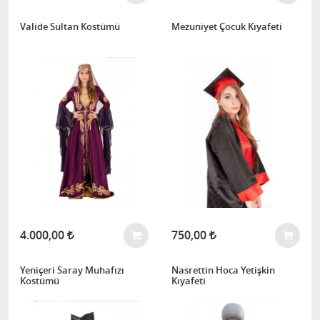
Valide Sultan Kostümü
Mezuniyet Çocuk Kıyafeti
4.000,00
750,00
Yeniçeri Saray Muhafızı
Nasrettin Hoca Yetişkin
Kostümü
Kıyafeti