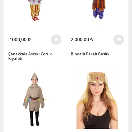
2.000,00
2.000,00
Çanakkale Askeri Çocuk
Bindallı Paralı Başlık
Kıyafeti