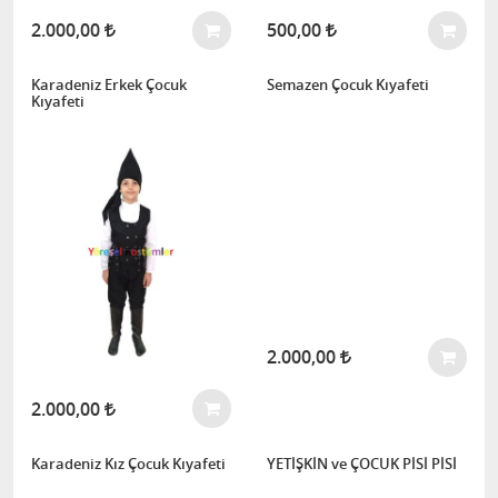
2.000,00
500,00
Karadeniz Erkek Çocuk
Semazen Çocuk Kıyafeti
Kıyafeti
2.000,00
2.000,00
Karadeniz Kız Çocuk Kıyafeti
YETİŞKİN ve ÇOCUK PİSİ PİSİ