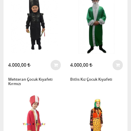
4.000,00
4.000,00
Mehteran Çocuk Kıyafeti
Bitlis Kız Çocuk Kıyafeti
Kırmızı