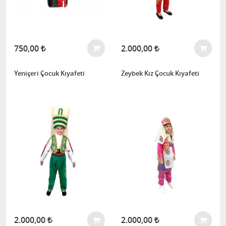
750,00
2.000,00
Yeniçeri Çocuk Kıyafeti
Zeybek Kız Çocuk Kıyafeti
2.000,00
2.000,00