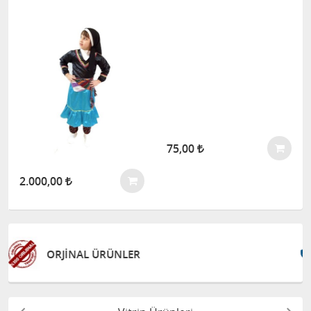
2.000,00
75,00
GÜVENLİ ALIŞVERİŞ