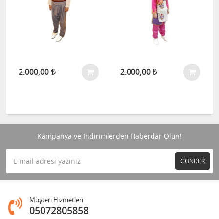
2.000,00
2.000,00
Kampanya ve İndirimlerden Haberdar Olun!
GÖNDER
Müşteri Hizmetleri
05072805858