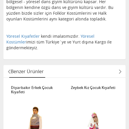
bölgesel - yöresel dans giyim kültürünü kapsar. Her
bölgenin kendine özgü dans ve giyim kültürü vardır. Bu
yüzden bizde sizler için Folklor Kostümlerini ve Halk
oyunları Kostümlerini aynı kategori altında topladık.
Yöresel Kıyafetler
kendi imalatımızdır.
Yöresel
Kostümler
imizi tüm Türkiye´ye ve Yurt dışına Kargo ile
göndermekteyiz.
Benzer Ürünler
Diyarbakır Erkek Çocuk
Zeybek Kız Çocuk Kıyafeti
Kıyafeti