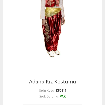
Adana Kız Kostümü
Ürün Kodu
KP0111
Stok Durumu
VAR