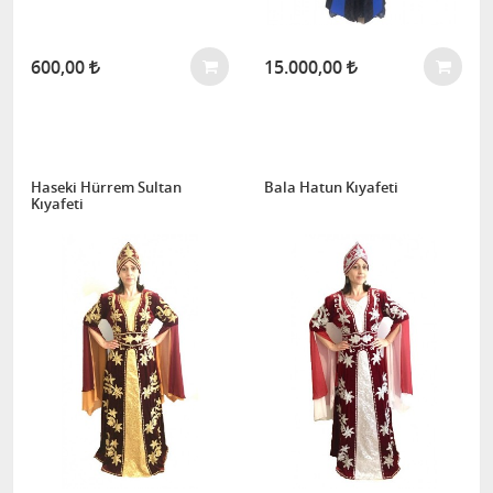
600,00
15.000,00
Haseki Hürrem Sultan
Bala Hatun Kıyafeti
Kıyafeti