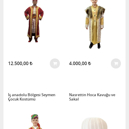
12.500,00
4.000,00
İç anadolu Bölgesi Seymen
Nasrettin Hoca Kavuğu ve
Çocuk Kostümü
Sakal