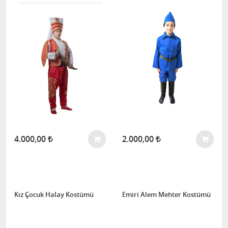
4.000,00
2.000,00
Kız Çocuk Halay Kostümü
Emiri Alem Mehter Kostümü