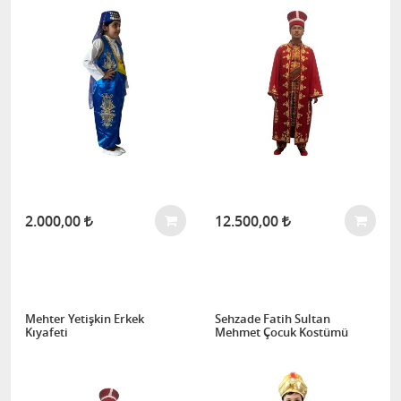
2.000,00
12.500,00
Mehter Yetişkin Erkek
Sehzade Fatih Sultan
Kıyafeti
Mehmet Çocuk Kostümü