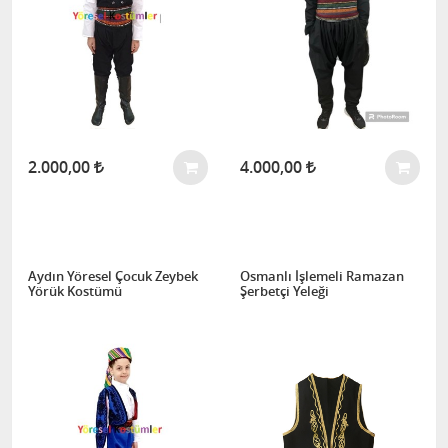
2.000,00
4.000,00
Aydın Yöresel Çocuk Zeybek
Osmanlı İşlemeli Ramazan
Yörük Kostümü
Şerbetçi Yeleği