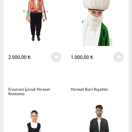
2.000,00
1.000,00
Erzurum Çocuk Yöresel
Yöresel Kürt Kıyafeti
Kostümü