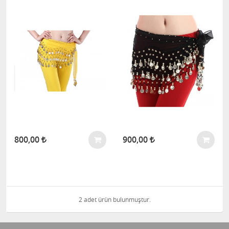
800,00
900,00
2 adet ürün bulunmuştur.