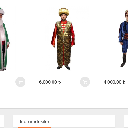
6.000,00
4.000,00
İndirimdekiler