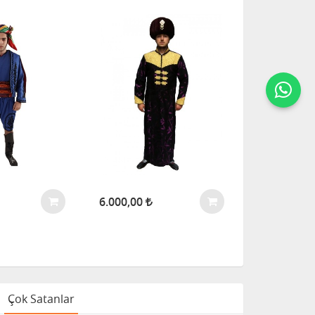
6.000,00
Çok Satanlar