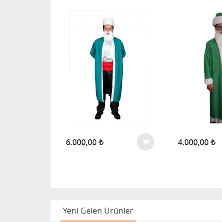
6.000,00
4.000,00
Yeni Gelen Ürünler