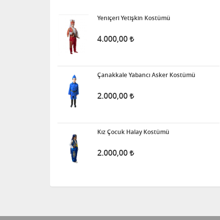
Yeniçeri Yetişkin Kostümü
4.000,00
Çanakkale Yabancı Asker Kostümü
2.000,00
Kız Çocuk Halay Kostümü
2.000,00