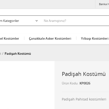
Banka H
el Kostümler
Çanakkale Asker Kostümleri
Yılbaşı Kostümleri
i
Padişah Kostümü
Padişah Kostümü
Ürün Kodu
KP0026
Padişah Pahitad kostümleri