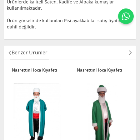
Ürünlerde kaliteli Saten, Kadife ve Alpaka kumaşlar
kullanılmaktadır.
Ürün görselinde kullanılan Pisi ayakkabılar satış fiyatına
dahil değildir.
Benzer Ürünler
Nasrettin Hoca Kıyafeti
Nasrettin Hoca Kıyafeti