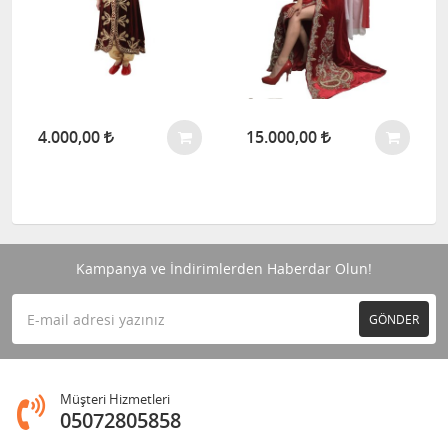
4.000,00
15.000,00
Kampanya ve İndirimlerden Haberdar Olun!
GÖNDER
Müşteri Hizmetleri
05072805858