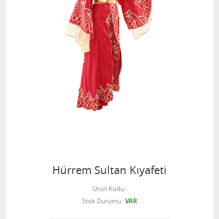
Hürrem Sultan Kıyafeti
Ürün Kodu
Stok Durumu
VAR