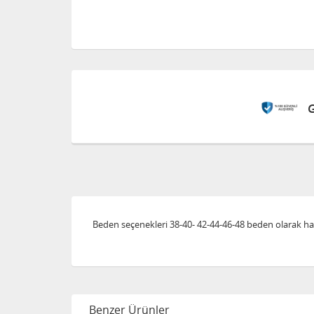
Beden seçenekleri 38-40- 42-44-46-48 beden olarak hazı
Benzer Ürünler