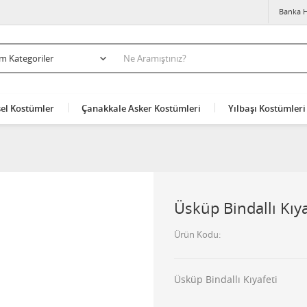
Banka H
el Kostümler
Çanakkale Asker Kostümleri
Yılbaşı Kostümleri
Üsküp Bindallı Kıya
Ürün Kodu
Üsküp Bindallı Kıyafeti