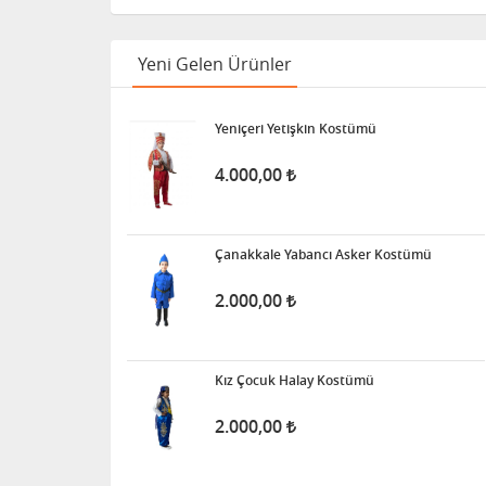
Yeni Gelen Ürünler
Yeniçeri Yetişkin Kostümü
4.000,00
Çanakkale Yabancı Asker Kostümü
2.000,00
Kız Çocuk Halay Kostümü
2.000,00