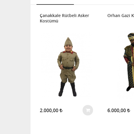
Çanakkale Rütbeli Asker
Orhan Gazi K
Kostümü
2.000,00
6.000,00