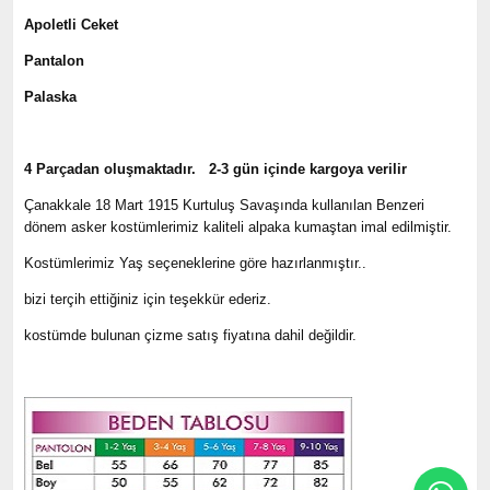
Apoletli Ceket
Pantalon
Palaska
4 Parçadan oluşmaktadır. 2-3 gün içinde kargoya verilir
Çanakkale 18 Mart 1915 Kurtuluş Savaşında kullanılan Benzeri
dönem asker kostümlerimiz kaliteli alpaka kumaştan imal edilmiştir.
Kostümlerimiz Yaş seçeneklerine göre hazırlanmıştır..
bizi terçih ettiğiniz için teşekkür ederiz.
kostümde bulunan çizme satış fiyatına dahil değildir.