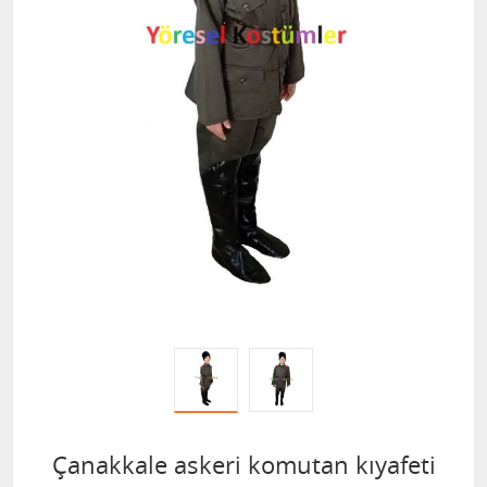
Çanakkale askeri komutan kıyafeti