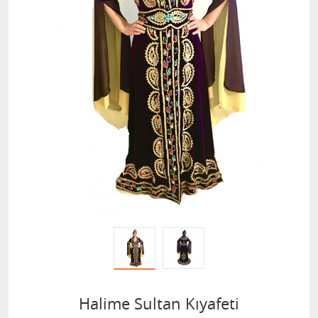
Halime Sultan Kıyafeti