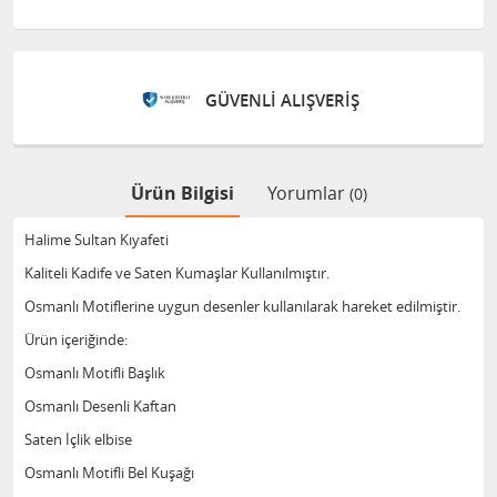
GÜVENLİ ALIŞVERİŞ
Ürün Bilgisi
Yorumlar
(0)
Halime Sultan Kıyafeti
Kaliteli Kadife ve Saten Kumaşlar Kullanılmıştır.
Osmanlı Motiflerine uygun desenler kullanılarak hareket edilmiştir.
Ürün içeriğinde:
Osmanlı Motifli Başlık
Osmanlı Desenli Kaftan
Saten İçlik elbise
Osmanlı Motifli Bel Kuşağı