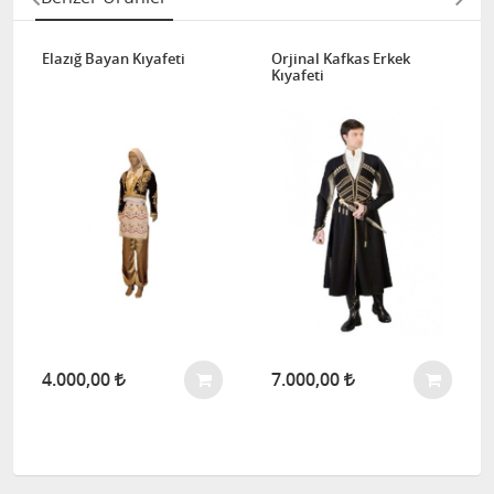
Elazığ Bayan Kıyafeti
Orjinal Kafkas Erkek
Kıyafeti
4.000,00
7.000,00