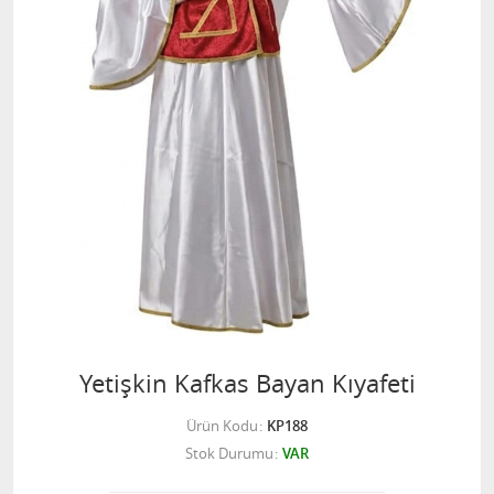
Yetişkin Kafkas Bayan Kıyafeti
Ürün Kodu
KP188
Stok Durumu
VAR