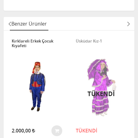
Benzer Ürünler
Kırklareli Erkek Çocuk
Üsküdar Kız-1
Kıyafeti
TÜKENDI
2.000,00
TÜKENDİ