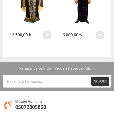
12.500,00
6.000,00
Kampanya ve İndirimlerden Haberdar Olun!
GÖNDER
Müşteri Hizmetleri
05072805858