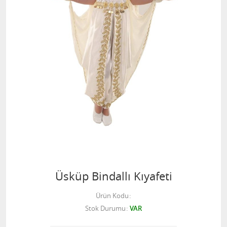
Üsküp Bindallı Kıyafeti
Ürün Kodu
Stok Durumu
VAR