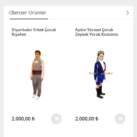
Benzer Ürünler
Diyarbakır Erkek Çocuk
Aydın Yöresel Çocuk
Kıyafeti
Zeybek Yörük Kostümü
2.000,00
2.000,00