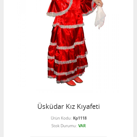
Üsküdar Kız Kıyafeti
Ürün Kodu
Kp1118
Stok Durumu
VAR