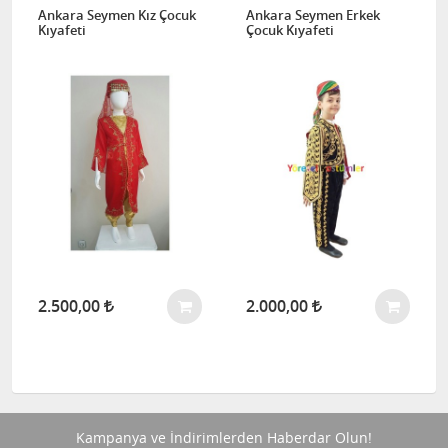
Ankara Seymen Kız Çocuk
Ankara Seymen Erkek
Kıyafeti
Çocuk Kıyafeti
2.500,00
2.000,00
Kampanya ve İndirimlerden Haberdar Olun!