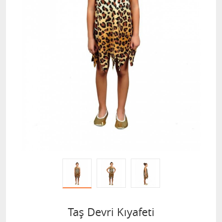
Taş Devri Kıyafeti