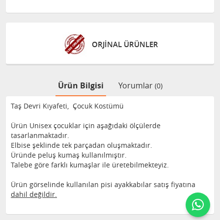
ORJİNAL ÜRÜNLER
Ürün Bilgisi
Yorumlar
(0)
Taş Devri Kıyafeti, Çocuk Kostümü
Ürün Unisex çocuklar için aşağıdaki ölçülerde
tasarlanmaktadır.
Elbise şeklinde tek parçadan oluşmaktadır.
Üründe peluş kumaş kullanılmıştır.
Talebe göre farklı kumaşlar ile üretebilmekteyiz.
Ürün görselinde kullanılan pisi ayakkabılar satış fiyatına
dahil değildir.