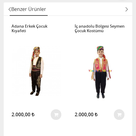
Benzer Ürünler
Adana Erkek Çocuk
İç anadolu Bölgesi Seymen
Kıyafeti
Çocuk Kostümü
2.000,00
2.000,00