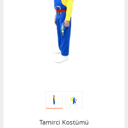
Tamirci Kostümü