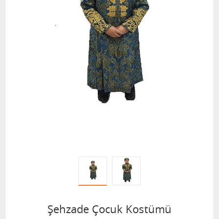
Şehzade Çocuk Kostümü