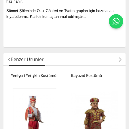
hazırlanır.
Sünnet Şöleninde Okul Gösteri ve Tyatro grupları için hazırlanan
kıyafetlerimiz Kaliteli kumaştan imal edilmiştir...
Benzer Ürünler
Yeniçeri Yetişkin Kostümü
Bayazıd Kostümü