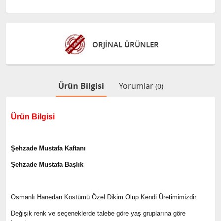
ORJİNAL ÜRÜNLER
Ürün Bilgisi
Yorumlar
(0)
Ürün Bilgisi
Şehzade Mustafa Kaftanı
Şehzade Mustafa Başlık
Osmanlı Hanedan Kostümü Özel Dikim Olup Kendi Üretimimizdir.
Değişik renk ve seçeneklerde talebe göre yaş gruplarına göre