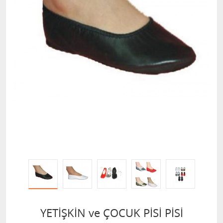
YETİŞKİN ve ÇOCUK PİSİ PİSİ