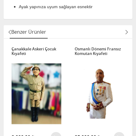
Ayak yapınıza uyum sağlayan esnektir
Benzer Ürünler
Çanakkale Askeri Çocuk
Osmanlı Dönemi Fransız
Kıyafeti
Komutan Kıyafeti