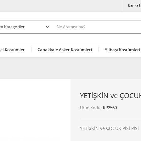
Banka H
el Kostümler
Çanakkale Asker Kostümleri
Yılbaşı Kostümleri
YETİŞKİN ve ÇOCUK 
Ürün Kodu
KP2560
YETİŞKİN ve ÇOCUK PİSİ PİSİ