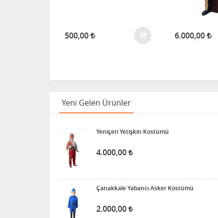
500,00
6.000,00
Yeni Gelen Ürünler
Yeniçeri Yetişkin Kostümü
4.000,00
Çanakkale Yabancı Asker Kostümü
2.000,00