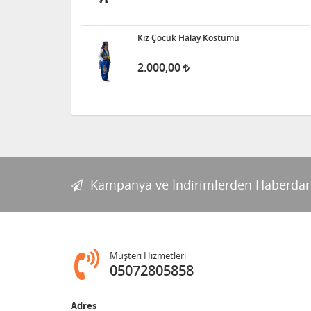
Kız Çocuk Halay Kostümü
2.000,00
Kampanya ve İndirimlerden Haberdar
Müşteri Hizmetleri
05072805858
Adres