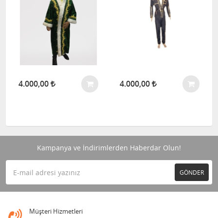
4.000,00
4.000,00
Kampanya ve İndirimlerden Haberdar Olun!
GÖNDER
Müşteri Hizmetleri