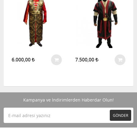
6.000,00
7.500,00
Kampanya ve İndirimlerden Haberdar Olun!
GÖNDER