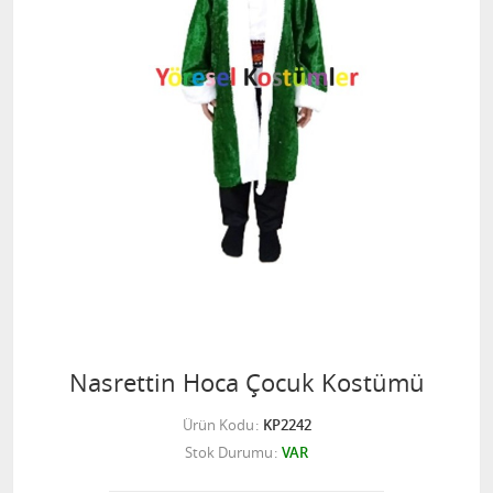
Nasrettin Hoca Çocuk Kostümü
Ürün Kodu
KP2242
Stok Durumu
VAR