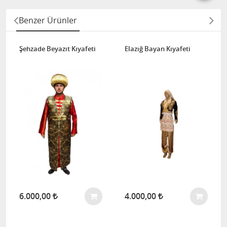
Benzer Ürünler
Şehzade Beyazıt Kıyafeti
Elazığ Bayan Kıyafeti
6.000,00
4.000,00