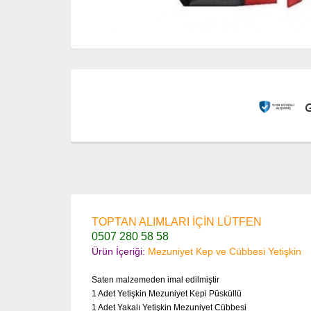
TOPTAN ALIMLARI İÇİN LÜTFEN
0507 280 58 58
Ürün İçeriği:
Mezuniyet Kep ve Cübbesi Yetişkin
Saten malzemeden imal edilmiştir
1 Adet Yetişkin Mezuniyet Kepi Püsküllü
1 Adet Yakalı Yetişkin Mezuniyet Cübbesi