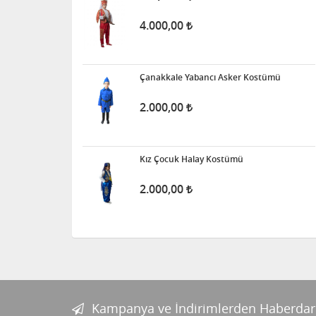
4.000,00
Çanakkale Yabancı Asker Kostümü
2.000,00
Kız Çocuk Halay Kostümü
2.000,00
Kampanya ve İndirimlerden Haberdar