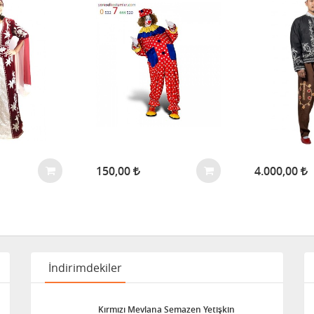
150,00
4.000,00
İndirimdekiler
Kırmızı Mevlana Semazen Yetişkin