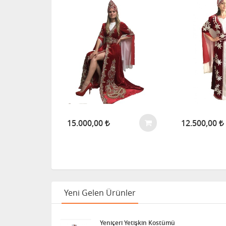
15.000,00
12.500,00
Yeni Gelen Ürünler
Yeniçeri Yetişkin Kostümü