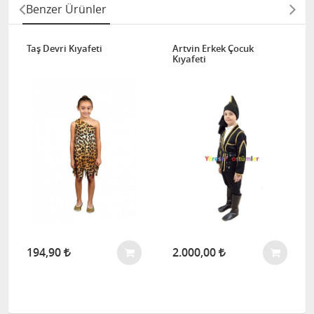
Benzer Ürünler
Taş Devri Kıyafeti
Artvin Erkek Çocuk
Kıyafeti
194,90
2.000,00