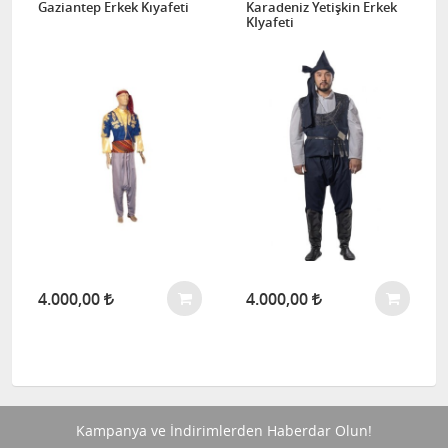
Gaziantep Erkek Kıyafeti
Karadeniz Yetişkin Erkek
KIyafeti
4.000,00
4.000,00
Kampanya ve İndirimlerden Haberdar Olun!