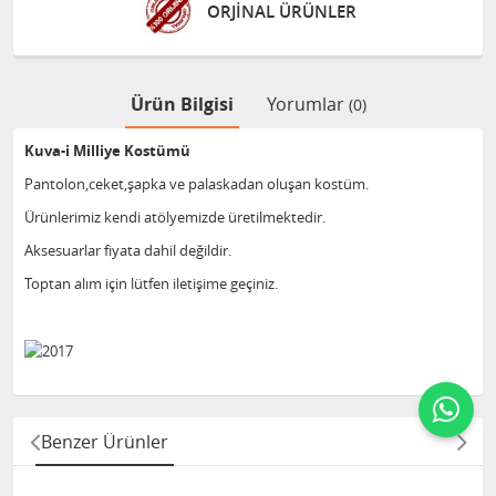
ORJİNAL ÜRÜNLER
Ürün Bilgisi
Yorumlar
(0)
Kuva-i Milliye Kostümü
Pantolon,ceket,şapka ve palaskadan oluşan kostüm.
Ürünlerimiz kendi atölyemizde üretilmektedir.
Aksesuarlar fiyata dahil değildir.
Toptan alım için lütfen iletişime geçiniz.
Benzer Ürünler