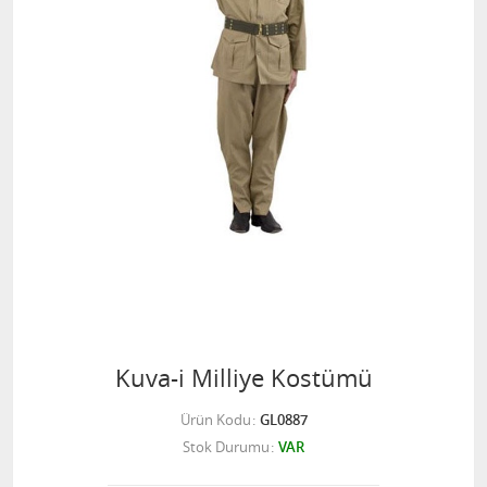
Kuva-i Milliye Kostümü
Ürün Kodu
GL0887
Stok Durumu
VAR