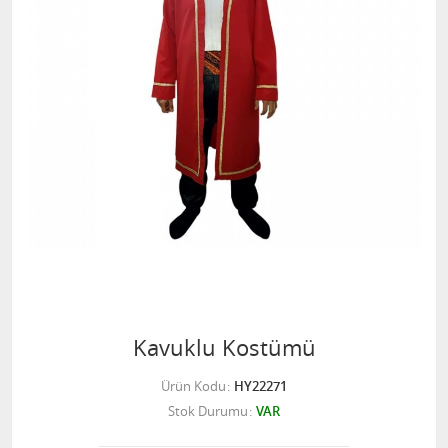
Kavuklu Kostümü
Ürün Kodu
HY22271
Stok Durumu
VAR