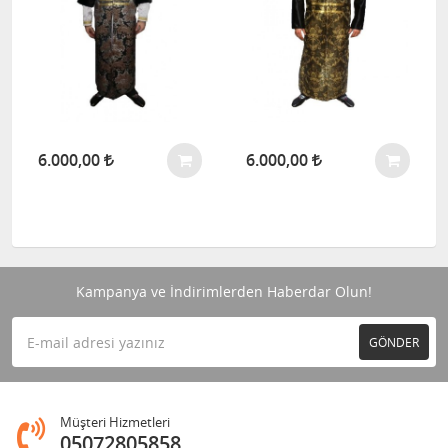
6.000,00
6.000,00
Kampanya ve İndirimlerden Haberdar Olun!
GÖNDER
Müşteri Hizmetleri
05072805858