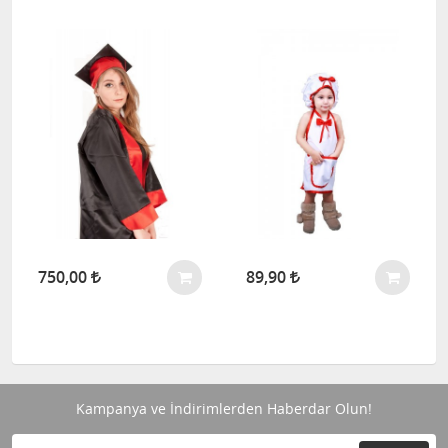
750,00
89,90
Kampanya ve İndirimlerden Haberdar Olun!