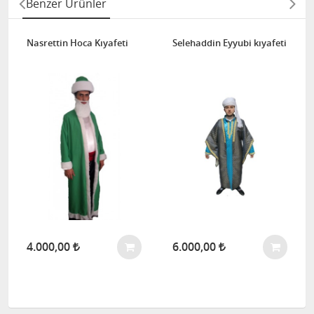
Benzer Ürünler
Nasrettin Hoca Kıyafeti
Selehaddin Eyyubi kıyafeti
4.000,00
6.000,00