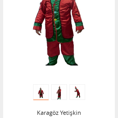
Karagöz Yetişkin