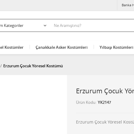
Banka H
el Kostümler
Çanakkale Asker Kostümleri
Yılbaşı Kostümleri
Erzurum Çocuk Yöresel Kostümü
Erzurum Çocuk Yö
Ürün Kodu
YK2147
Erzurum Çocuk Yöresel Kos