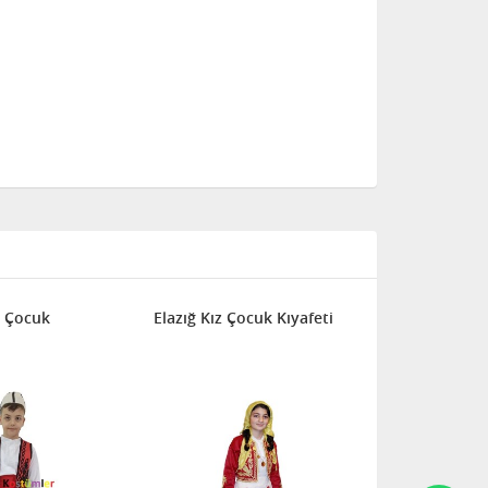
 Çocuk
Elazığ Kız Çocuk Kıyafeti