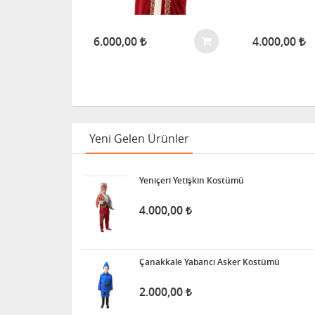
6.000,00
4.000,00
Yeni Gelen Ürünler
Yeniçeri Yetişkin Kostümü
4.000,00
Çanakkale Yabancı Asker Kostümü
2.000,00