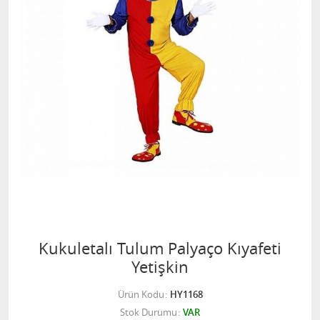
Kukuletalı Tulum Palyaço Kıyafeti
Yetişkin
Ürün Kodu
HY1168
Stok Durumu
VAR