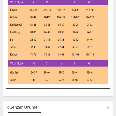
Benzer Ürünler