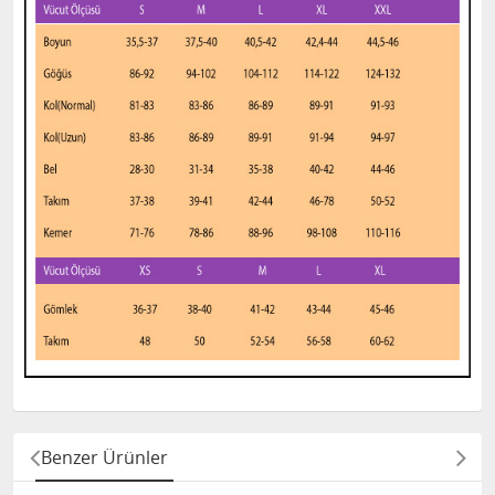
Benzer Ürünler