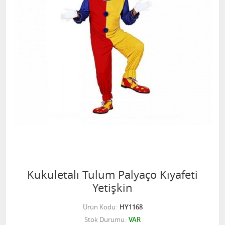
Kukuletalı Tulum Palyaço Kıyafeti
Yetişkin
Ürün Kodu
HY1168
Stok Durumu
VAR