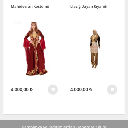
Mahidevran Kostümü
Elazığ Bayan Kıyafeti
4.000,00
4.000,00
Kampanya ve İndirimlerden Haberdar Olun!