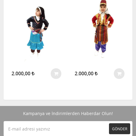
2.000,00
2.000,00
Kampanya ve İndirimlerden Haberdar Olun!
GÖNDER