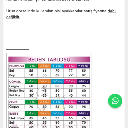
Ürün görselinde kullanılan pisi ayakkabılar satış fiyatına
dahil
değildir.