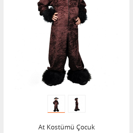
At Kostümü Çocuk