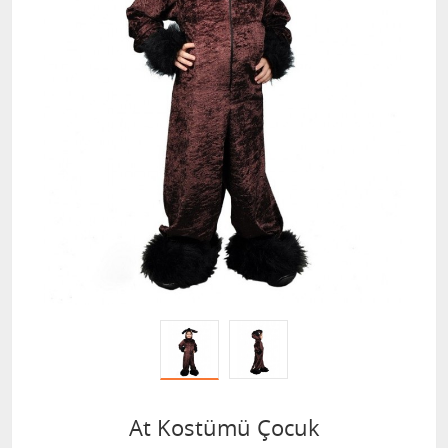
At Kostümü Çocuk