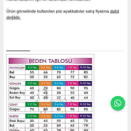
Ürün görselinde kullanılan pisi ayakkabılar satış fiyatına
dahil
değildir.