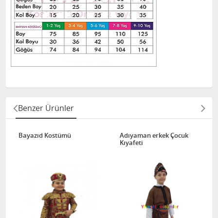
Benzer Ürünler
Bayazıd Kostümü
Adıyaman erkek Çocuk
Kıyafeti